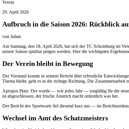
Verein
29. April 2026
Aufbruch in die Saison 2026: Rückblick a
von
Julian
Am Samstag, den 18. April 2026, hat sich der TC Schomburg im Verei
unsere Saison spürbar prägen werden. Hier die wichtigsten Ergebnisse
Der Verein bleibt in Bewegung
Der Vorstand konnte in seinem Bericht über erfreuliche Entwicklung
Thema bleibt, geht es in die richtige Richtung. Die Zusammenarbeit 
Apropos Platz: Der wurde — wie jedes Jahr — sorgfältig für die neue
ist abgeschlossen, der frische Anstrich macht ordentlich was her.
Der Bericht des Sportwarts fiel diesmal kurz aus — im Berichtszeitrau
Wechsel im Amt des Schatzmeisters