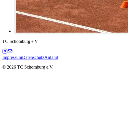
TC Schomburg e.V.
Impressum
Datenschutz
Anfahrt
© 2026 TC Schomburg e.V.