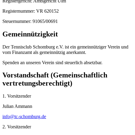
Registergericht:
Amtsgericht Ulm
Registernummer:
VR 620152
Steuernummer:
91065/00691
Gemeinnützigkeit
Der Tennisclub Schomburg e.V. ist ein gemeinnütziger Verein und
vom Finanzamt als gemeinnützig anerkannt.
Spenden an unseren Verein sind steuerlich absetzbar.
Vorstandschaft (Gemeinschaftlich
vertretungsberechtigt)
1. Vorsitzender
Julian Ammann
info@tc-schomburg.de
2. Vorsitzender