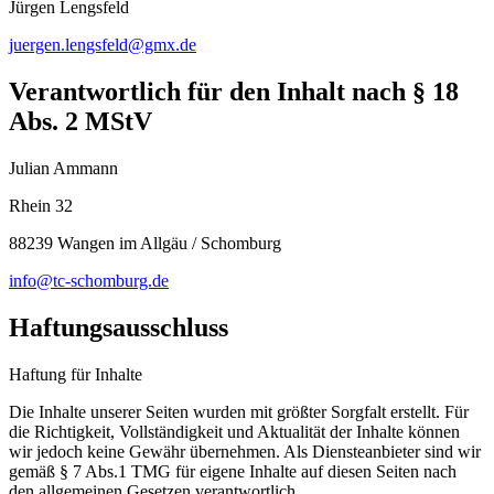
Jürgen Lengsfeld
juergen.lengsfeld@gmx.de
Verantwortlich für den Inhalt nach § 18
Abs. 2 MStV
Julian Ammann
Rhein 32
88239
Wangen im Allgäu / Schomburg
info@tc-schomburg.de
Haftungsausschluss
Haftung für Inhalte
Die Inhalte unserer Seiten wurden mit größter Sorgfalt erstellt. Für
die Richtigkeit, Vollständigkeit und Aktualität der Inhalte können
wir jedoch keine Gewähr übernehmen. Als Diensteanbieter sind wir
gemäß § 7 Abs.1 TMG für eigene Inhalte auf diesen Seiten nach
den allgemeinen Gesetzen verantwortlich.